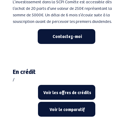
L’investissement dans la SCPI Comète est accessible dès
l’achat de 20 parts d’une valeur de 250€ représentant la
somme de 5000€. Un délai de 6 mois s’écoule suite à la
souscription avant de percevoir les premiers dividendes.
Contactez-moi
En crédit
/
Voir les offres de crédits
Voir le comparatif