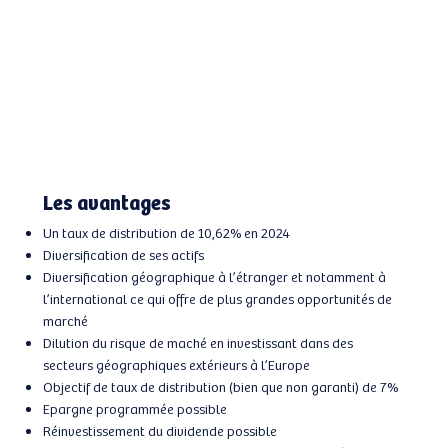
Les avantages
Un taux de distribution de 10,62% en 2024
Diversification de ses actifs
Diversification géographique à l’étranger et notamment à
l’international ce qui offre de plus grandes opportunités de
marché
Dilution du risque de maché en investissant dans des
secteurs géographiques extérieurs à l’Europe
Objectif de taux de distribution (bien que non garanti) de 7%
Epargne programmée possible
Réinvestissement du dividende possible