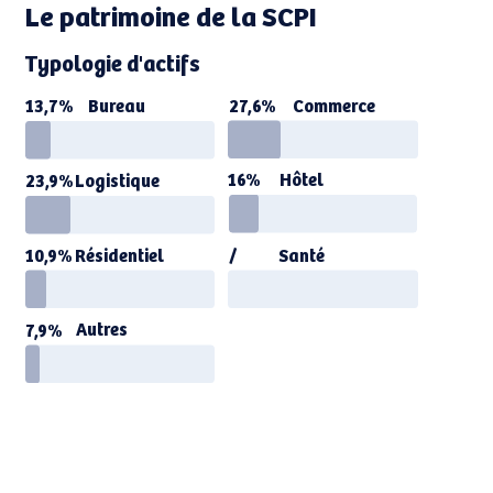
Le patrimoine de la SCPI
Typologie d'actifs
Bureau
Commerce
27,6%
13,7%
16%
Hôtel
Logistique
23,9%
Résidentiel
Santé
10,9%
/
Autres
7,9%