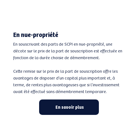
En nue-propriété
En souscrivant des parts de SCPI en nue-propriété, une
décote sur le prix de la part de souscription est effectuée en
fonction de la durée choisie de démembrement.
Cette remise sur le prix de la part de souscription offre les
avantages de disposer d’un capital plus important et, à
terme, de rentes plus avantageuses que si l’investissement
avait été effectué sans démembrement temporaire.
En savoir plus