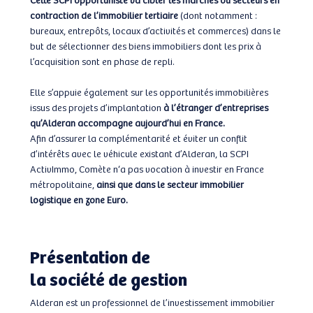
contraction de l’immobilier tertiaire
(dont notamment :
bureaux, entrepôts, locaux d’activités et commerces) dans le
but de sélectionner des biens immobiliers dont les prix à
l’acquisition sont en phase de repli.
Elle s’appuie également sur les opportunités immobilières
issus des projets d’implantation
à l’étranger d’entreprises
qu’Alderan accompagne aujourd’hui en France.
Afin d’assurer la complémentarité et éviter un conflit
d’intérêts avec le véhicule existant d’Alderan, la SCPI
ActivImmo, Comète n‘a pas vocation à investir en France
métropolitaine,
ainsi que dans le secteur immobilier
logistique en zone Euro.
Présentation de
la société de gestion
Alderan est un professionnel de l’investissement immobilier