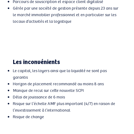
Parcours de souscription et espace client digitalisé
Gérée par une société de gestion présente depuis 23 ans sur
le marché immobilier professionnel et en particulier sur les
locaux d’activités et la logistique
Les inconvénients
Le capital, les loyers ainsi que la liquidité ne sont pas
garantis
Horizon de placement recommandé au moins 8 ans
Manque de recul sur cette nouvelle SCPI
Délai de jouissance de 6 mois
Risque sur l’échelle AMF plus important (4/7) en raison de
l’investissement à l’international
Risque de change