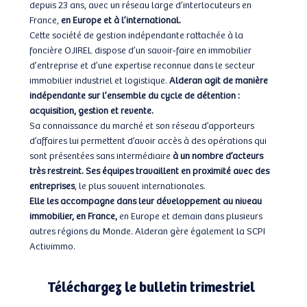
depuis 23 ans, avec un réseau large d’interlocuteurs en
France,
en Europe et à l’international.
Cette société de gestion indépendante rattachée à la
foncière OJIREL dispose d’un savoir-faire en immobilier
d’entreprise et d’une expertise reconnue dans le secteur
immobilier industriel et logistique.
Alderan agit de manière
indépendante sur l’ensemble du cycle de détention :
acquisition, gestion et revente.
Sa connaissance du marché et son réseau d’apporteurs
d’affaires lui permettent d’avoir accès à des opérations qui
sont présentées sans intermédiaire
à un nombre d’acteurs
très restreint. Ses équipes travaillent en proximité avec des
entreprises
, le plus souvent internationales.
Elle les accompagne dans leur développement au niveau
immobilier, en France,
en Europe et demain dans plusieurs
autres régions du Monde. Alderan gère également la SCPI
Activimmo.
Téléchargez le bulletin trimestriel