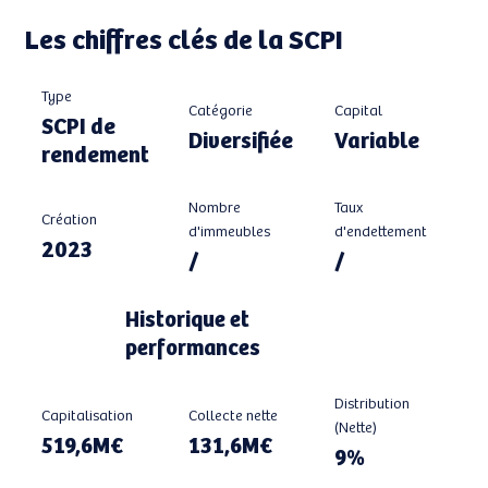
Les chiffres clés de la SCPI
Type
Catégorie
Capital
SCPI de
Diversifiée
Variable
rendement
Taux
Nombre
Création
d'endettement
d'immeubles
2023
/
/
Historique et
performances
Distribution
Capitalisation
Collecte nette
(Nette)
519,6M€
131,6M€
9%