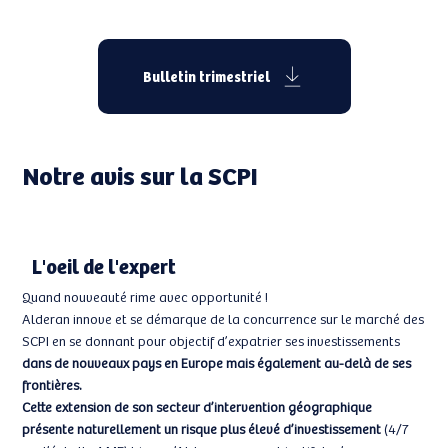
Bulletin trimestriel
Notre avis sur la SCPI
L'oeil de l'expert
Quand nouveauté rime avec opportunité !
Alderan innove et se démarque de la concurrence sur le marché des
SCPI en se donnant pour objectif d’expatrier ses investissements
dans de nouveaux pays en Europe mais également au-delà de ses
frontières.
Cette extension de son secteur d’intervention géographique
présente naturellement un risque plus élevé d’investissement
(4/7