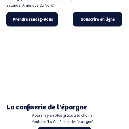
Zélande, Amérique du Nord).
Prendre rendez-vous
Souscrire en ligne
La confiserie de l'épargne
Apprenez-en plus grâce à la chaine
Youtube "La Confiserie de l'épargne".