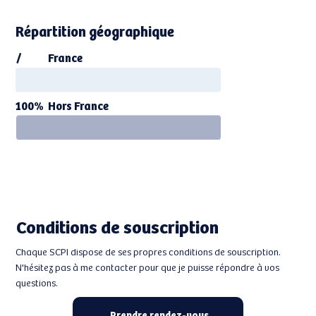
Répartition géographique
/
France
Hors France
100%
Conditions de souscription
Chaque SCPI dispose de ses propres conditions de souscription.
N'hésitez pas à me contacter pour que je puisse répondre à vos
questions.
Prendre rendez-vous