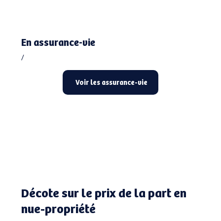
En assurance-vie
/
Voir les assurance-vie
Décote sur le prix de la part en
nue-propriété