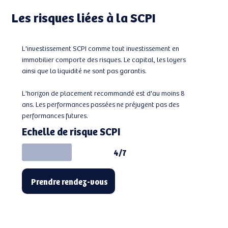
Les risques liées à la SCPI
L'investissement SCPI comme tout investissement en
immobilier comporte des risques. Le capital, les loyers
ainsi que la liquidité ne sont pas garantis.
L'horizon de placement recommandé est d'au moins 8
ans. Les performances passées ne préjugent pas des
performances futures.
Echelle de risque SCPI
4/7
Prendre rendez-vous