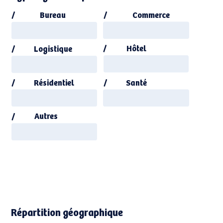
Bureau
Commerce
/
/
/
Hôtel
Logistique
/
Résidentiel
Santé
/
/
Autres
/
Répartition géographique