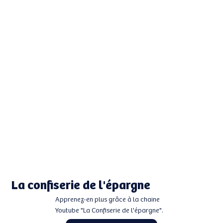
La confiserie de l'épargne
Apprenez-en plus grâce à la chaine
Youtube "La Confiserie de l'épargne".