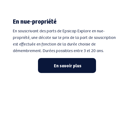
En nue-propriété
En souscrivant des parts de Epsicap Explore en nue-
propriété, une décote sur le prix de la part de souscription
est effectuée en fonction de la durée choisie de
démembrement. Durées possibles entre 3 et 20 ans.
En savoir plus