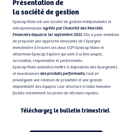
Présentation de
la société de gestion
Epsicap Reim est une société de gestion indépendante et
entrepreneuriale
agréée par l’Autorité des Marchés
Financiers depuis le 1er septembre 2021.
Elle a pour ambition
de proposer une approche innovante de l’épargne
immobilière à travers ses deux SCPI Epsicap Nano et
désormais Epsicap Explore qui sont à la fois souple,
accessible, responsable et performante.
Epsicap Reim souhaites mettre à disposition des épargnants
et investisseurs
des produits performants
, tout en
privilégiant une relation de proximité et une grande
disponibilité des équipes. Leur structure à taille humaine
facilite notamment les prises de décision rapides.
Téléchargez le bulletin trimestriel