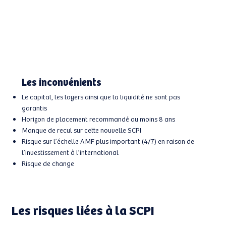
Les inconvénients
Le capital, les loyers ainsi que la liquidité ne sont pas
garantis
Horizon de placement recommandé au moins 8 ans
Manque de recul sur cette nouvelle SCPI
Risque sur l’échelle AMF plus important (4/7) en raison de
l’investissement à l’international
Risque de change
Les risques liées à la SCPI