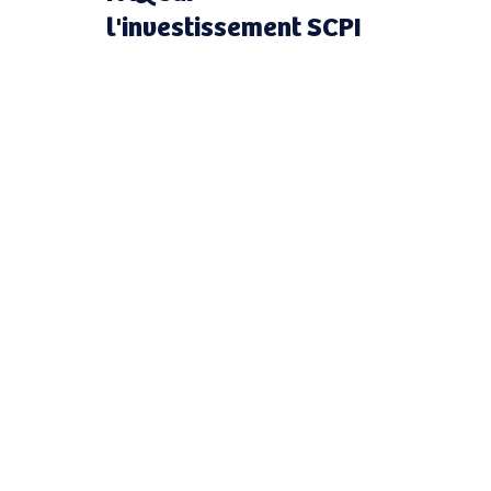
l'investissement SCPI