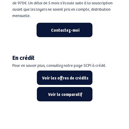
de 970€. Un délai de 5 mois s’écoule suite à la souscription
avant que les loyers ne soient pris en compte, distribution
mensuelle.
Contactez-moi
En crédit
Pour en savoir plus, consultez notre page SCPI à crédit.
Voir les offres de crédits
Voir le comparatif