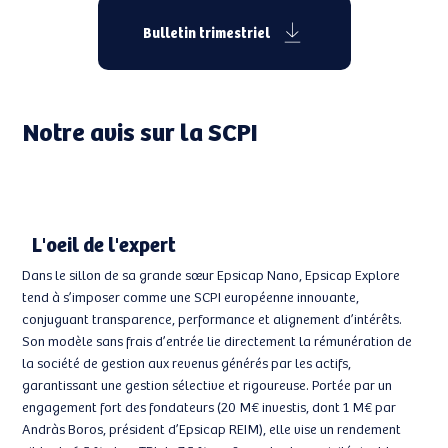
Bulletin trimestriel
Notre avis sur la SCPI
L'oeil de l'expert
Dans le sillon de sa grande sœur Epsicap Nano, Epsicap Explore
tend à s’imposer comme une SCPI européenne innovante,
conjuguant transparence, performance et alignement d’intérêts.
Son modèle sans frais d’entrée lie directement la rémunération de
la société de gestion aux revenus générés par les actifs,
garantissant une gestion sélective et rigoureuse. Portée par un
engagement fort des fondateurs (20 M€ investis, dont 1 M€ par
Andràs Boros, président d’Epsicap REIM), elle vise un rendement