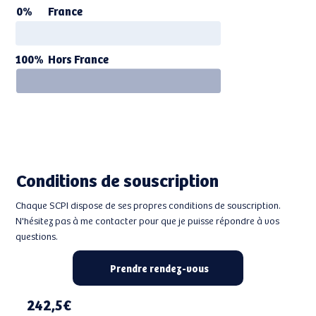
0%
France
Hors France
100%
Conditions de souscription
Chaque SCPI dispose de ses propres conditions de souscription.
N'hésitez pas à me contacter pour que je puisse répondre à vos
questions.
Prendre rendez-vous
242,5€