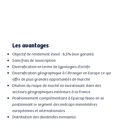
Les avantages
Objectif de rendement élevé : 6,5% (non garanti)
Sans frais de souscription
Diversification en terme de typologies d’actifs
Diversification géographique à l’étranger en Europe ce qui
offre de plus grandes opportunités de marché
Dilution du risque de maché en investissant dans des
secteurs géographiques extérieurs à la France
Positionnement complémentaire à Epsicap Nano en se
postionnant le segment des midcaps immobilières
européennes et internationales
Distribution des dividendes mensuelle