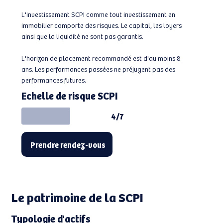
L'investissement SCPI comme tout investissement en
immobilier comporte des risques. Le capital, les loyers
ainsi que la liquidité ne sont pas garantis.
L'horizon de placement recommandé est d'au moins 8
ans. Les performances passées ne préjugent pas des
performances futures.
Echelle de risque SCPI
4/7
Prendre rendez-vous
Le patrimoine de la SCPI
Typologie d'actifs