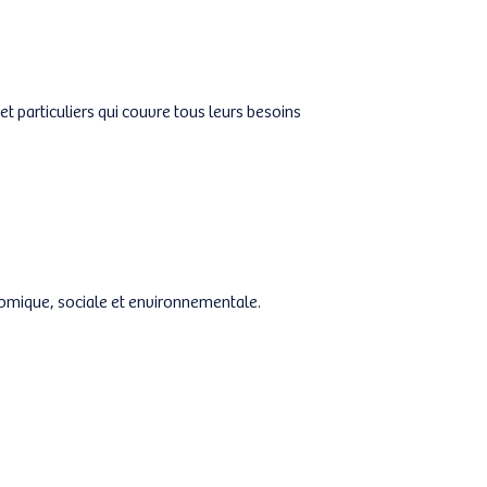
t particuliers qui couvre tous leurs besoins
omique, sociale et environnementale.