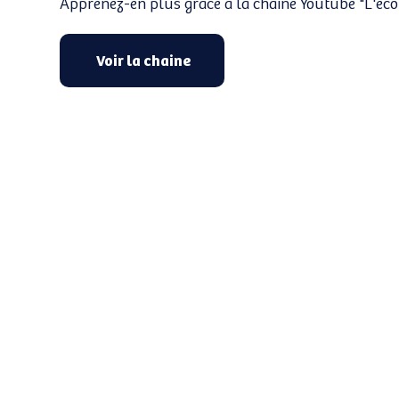
Apprenez-en plus grâce à la chaine Youtube "L'éco
Voir la chaine