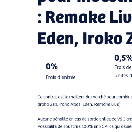
: Remake Liv
Eden, Iroko 
0,5
0%
Frais de
unités 
Frais d'entrée
Ce contrat est le meilleur du marché pour combiner
(Iroko Zen, Iroko Atlas, Eden, Remake Live).
Aucune pénalité en cas de sortie anticipée VS 3 ans
Possibilité de souscrire 100% en SCPI ce qui devien