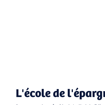
L'école de l'éparg