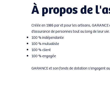
À propos de l'
Créée en 1986 par et pour les artisans, GARANCE es
d’assurance de personnes tout au long de leur vie.
100 % indépendante
100 % mutualiste
100 % client
100 % engagée
GARANCE et son fonds de dotation s’engagent aux