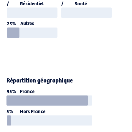
Résidentiel
Santé
/
/
Autres
25%
Répartition géographique
95%
France
Hors France
5%