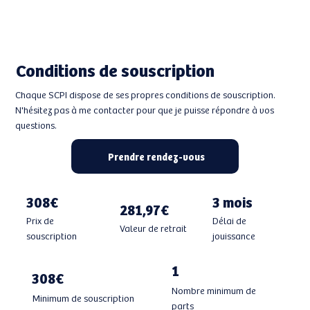
Conditions de souscription
Chaque SCPI dispose de ses propres conditions de souscription.
N'hésitez pas à me contacter pour que je puisse répondre à vos
questions.
Prendre rendez-vous
308€
3 mois
281,97€
Prix de
Délai de
Valeur de retrait
souscription
jouissance
1
308€
Nombre minimum de
Minimum de souscription
parts