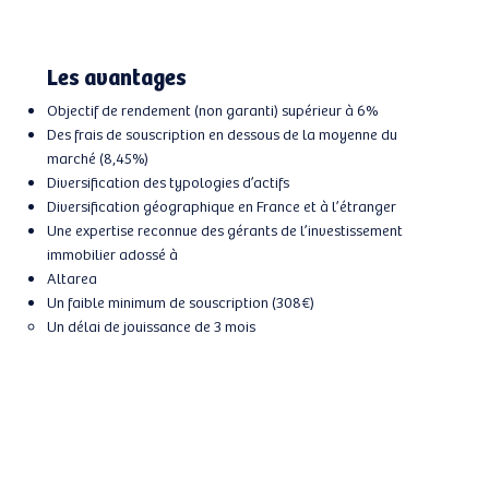
Les avantages
Objectif de rendement (non garanti) supérieur à 6%
Des frais de souscription en dessous de la moyenne du
marché (8,45%)
Diversification des typologies d’actifs
Diversification géographique en France et à l’étranger
Une expertise reconnue des gérants de l’investissement
immobilier adossé à
Altarea
Un faible minimum de souscription (308€)
Un délai de jouissance de 3 mois