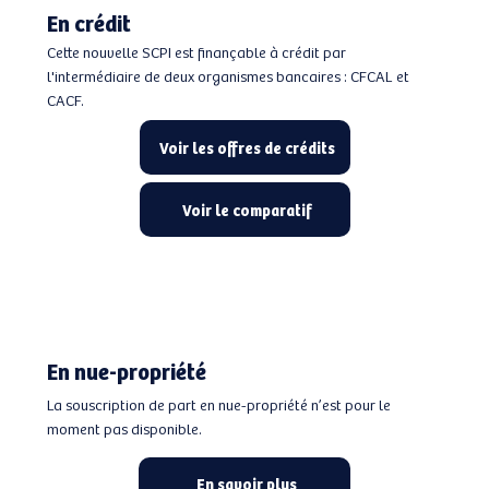
En crédit
Cette nouvelle SCPI est finançable à crédit par
l'intermédiaire de deux organismes bancaires : CFCAL et
CACF.
Voir les offres de crédits
Voir le comparatif
En nue-propriété
La souscription de part en nue-propriété n’est pour le
moment pas disponible.
En savoir plus