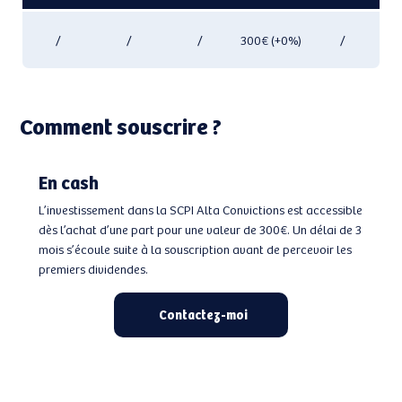
/
/
/
300€ (+0%)
/
Comment souscrire ?
En cash
L’investissement dans la SCPI Alta Convictions est accessible
dès l’achat d’une part pour une valeur de 300€. Un délai de 3
mois s’écoule suite à la souscription avant de percevoir les
premiers dividendes.
Contactez-moi