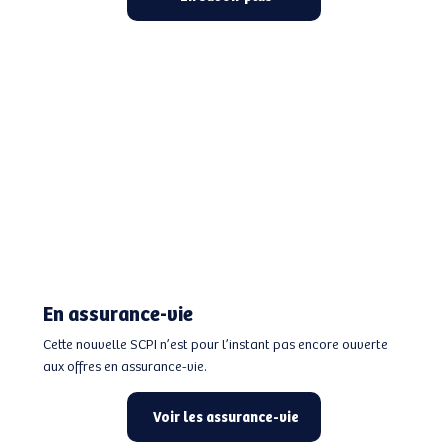
En assurance-vie
Cette nouvelle SCPI n’est pour l’instant pas encore ouverte
aux offres en assurance-vie.
Voir les assurance-vie