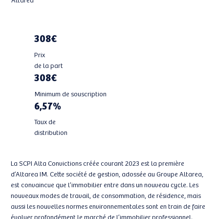
308€
Prix
de la part
308€
Minimum de souscription
6,57%
Taux de
distribution
La SCPI Alta Convictions créée courant 2023 est la première
d’Altarea IM. Cette société de gestion, adossée au Groupe Altarea,
est convaincue que l’immobilier entre dans un nouveau cycle. Les
nouveaux modes de travail, de consommation, de résidence, mais
aussi les nouvelles normes environnementales sont en train de faire
évoluer profondément le marché de l’immobilier professionnel.