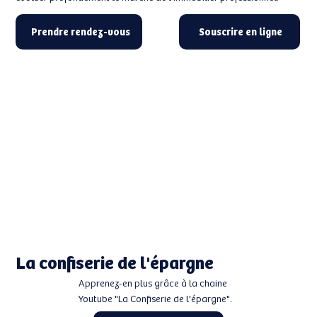
Prendre rendez-vous
Souscrire en ligne
La confiserie de l'épargne
Apprenez-en plus grâce à la chaine
Youtube "La Confiserie de l'épargne".