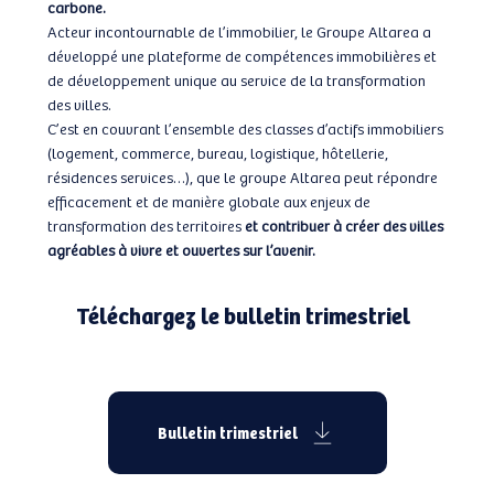
carbone.
Acteur incontournable de l’immobilier, le Groupe Altarea a
développé une plateforme de compétences immobilières et
de développement unique au service de la transformation
des villes.
C’est en couvrant l’ensemble des classes d’actifs immobiliers
(logement, commerce, bureau, logistique, hôtellerie,
résidences services…), que le groupe Altarea peut répondre
efficacement et de manière globale aux enjeux de
transformation des territoires
et contribuer à créer des villes
agréables à vivre et ouvertes sur l’avenir.
Téléchargez le bulletin trimestriel
Bulletin trimestriel