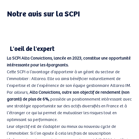
Notre avis sur la SCPI
L'oeil de l'expert
La SCPI Alta Convictions, lancée en 2023, constitue une opportunité
intéressante pour les épargnants.
Cette SCPI a l’avantage d’appartenir à un géant du secteur de
l’immobilier : Altarea. Elle va ainsi bénéficier naturellement de
l’expertise et de l’expérience de son équipe gestionnaire Altarea IM.
Par ailleurs,
Alta Convictions, outre son objectif de rendement (non
garanti) de plus de 6%,
possède un positionnement intéressant avec
une stratégie opportuniste sur des actifs diversifiés en France et à
l’étranger ce qui lui permet de mutualiser les risques tout en
optimisant sa performance.
Leur objectif est de s’adapter au mieux au nouveau cycle de
l’immobilier. Si l’on ajoute à cela les frais de souscription