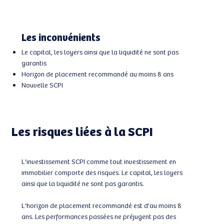
Les inconvénients
Le capital, les loyers ainsi que la liquidité ne sont pas
garantis
Horizon de placement recommandé au moins 8 ans
Nouvelle SCPI
Les risques liées à la SCPI
L'investissement SCPI comme tout investissement en
immobilier comporte des risques. Le capital, les loyers
ainsi que la liquidité ne sont pas garantis.
L'horizon de placement recommandé est d'au moins 8
ans. Les performances passées ne préjugent pas des