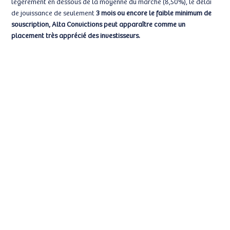
légèrement en dessous de la moyenne du marché (8,50%), le délai
de jouissance de seulement
3 mois ou encore le faible minimum de
souscription, Alta Convictions peut apparaître comme un
placement très apprécié des investisseurs.