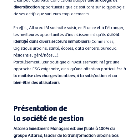
diversification
opportuniste que ce soit tant sur la typologie
de ses actifs que sur leurs emplacements.
En effet, Altarea IM souhaite saisir, en France et à l’étranger,
les meilleures opportunités d’investissement qu’ils
auront
identifié dans divers secteurs immobiliers
(Commerces,
logistique urbaine, santé, écoles, data centers, bureaux,
résidentiel géré/hôtel…).
Parallèlement, leur politique d’investissement intègre une
approche ESG exigeante, ainsi qu’une attention particulière
à
la maîtrise des charges locatives, à la satisfaction et au
bien-être des utilisateurs.
Présentation de
la société de gestion
Altarea Investment Managers est une filiale à 100% du
groupe Altarea, leader de la transformation urbaine bas