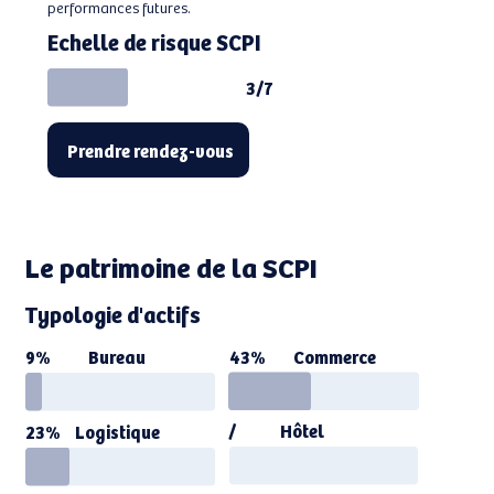
performances futures.
Echelle de risque SCPI
3/7
Prendre rendez-vous
Le patrimoine de la SCPI
Typologie d'actifs
Bureau
Commerce
43%
9%
/
Hôtel
Logistique
23%