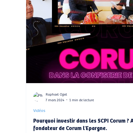
Raphael Oziel
7 mars 2024
1 min de lecture
Vidéos
Pourquoi investir dans les SCPI Corum ? 
fondateur de Corum l'Epargne.