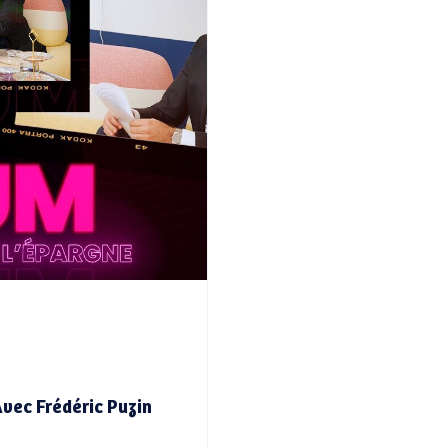
Avec Frédéric Puzin