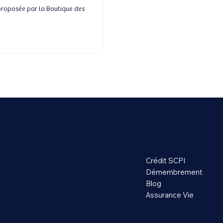
Services
Crédit SCPI
Démembrement
Blog
Assurance Vie