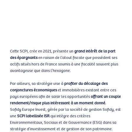
Cette SCPI, crée en 2021, présente un
grand intérêt de la part
des épargnants
en raison de l’atout fiscale que possèdent ses
actifs situés hors de France soumis à une fiscalité souvent plus
avantageuse que dans l’hexagone.
Par ailleurs, sa stratégie vise à
profiter du décalage des
conjonctures économiques
et immobilières existant entre ces
pays européens afin de saisir les opportunités
offrant un couple
rendement/risque plus intéressant à un moment donné.
Sofidy Europe Invest, gérée par la société de gestion Sofidy, est
une
SCPI labellisée ISR
qui intègre des critères
Environnementaux, Sociaux et de Gouvernance (ESG) dans sa
stratégie d’investissement et de gestion de son patrimoine.