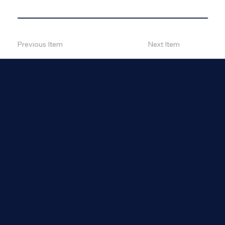
Previous Item
Next Item