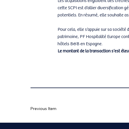
cette SCPI est d’allier diversification 
potentiels. En résumé, elle souhaite as
Pour cela, elle s’appuie sur sa société
patrimoine, PF Hospitalité Europe cont
hôtels B&B en Espagne.
Le montant de la transaction s’est él
Previous Item