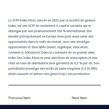
La SCPI Iroko Atlas, lancée en 2025 par la société de gestion
Iroko, est une SCPI de rendement à capital variable qui se
distingue par son positionnement 100 % international. Elle
investit principalement en Europe mais peut aussi saisir des
opportunités dans le reste du monde, avec une stratégie
opportuniste et diversifiée (santé, logistique, éducation,
commerce, hôtellerie). Dans la continuité de sa grande sœur,
Iroko Zen, Iroko Atlas se veut sans frais de souscription et elle
cible un taux de distribution (non garantis) de 6,5 % par an. Son
portefeuille privilégie des actifs de taille moyenne (1 à 10 M€),
situés souvent en dehors des zones trop concurrentielles.
Previous Item
Next Item