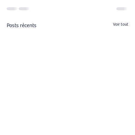
Posts récents
Voir tout