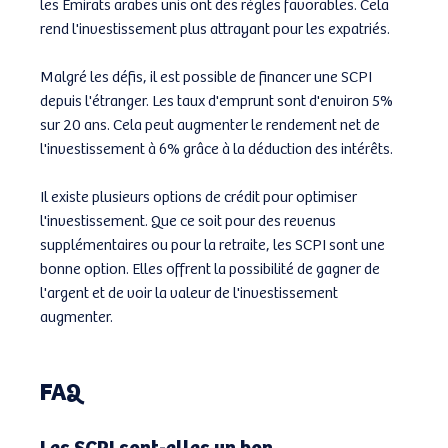
les Émirats arabes unis ont des règles favorables. Cela 
rend l'investissement plus attrayant pour les expatriés.
Malgré les défis, il est possible de financer une SCPI 
depuis l'étranger. Les taux d'emprunt sont d'environ 5% 
sur 20 ans. Cela peut augmenter le rendement net de 
l'investissement à 6% grâce à la déduction des intérêts.
Il existe plusieurs options de crédit pour optimiser 
l'investissement. Que ce soit pour des revenus 
supplémentaires ou pour la retraite, les SCPI sont une 
bonne option. Elles offrent la possibilité de gagner de 
l'argent et de voir la valeur de l'investissement 
augmenter.
FAQ
Les SCPI sont-elles un bon 