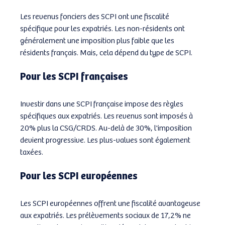
Les revenus fonciers des SCPI ont une fiscalité 
spécifique pour les expatriés. Les non-résidents ont 
généralement une imposition plus faible que les 
résidents français. Mais, cela dépend du type de SCPI.
Pour les SCPI françaises
Investir dans une SCPI française impose des règles 
spécifiques aux expatriés. Les revenus sont imposés à 
20% plus la CSG/CRDS. Au-delà de 30%, l'imposition 
devient progressive. Les plus-values sont également 
taxées.
Pour les SCPI européennes
Les SCPI européennes offrent une fiscalité avantageuse 
aux expatriés. Les prélèvements sociaux de 17,2% ne 