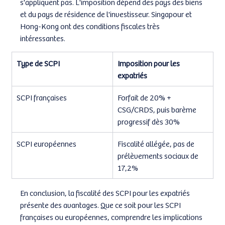
s'appliquent pas. L'imposition dépend des pays des biens 
et du pays de résidence de l'investisseur. Singapour et 
Hong-Kong ont des conditions fiscales très 
intéressantes.
Type de SCPI
Imposition pour les 
expatriés
SCPI françaises
Forfait de 20% + 
CSG/CRDS, puis barème 
progressif dès 30%
SCPI européennes
Fiscalité allégée, pas de 
prélèvements sociaux de 
17,2%
En conclusion, la fiscalité des SCPI pour les expatriés 
présente des avantages. Que ce soit pour les SCPI 
françaises ou européennes, comprendre les implications 