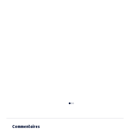
Commentaires