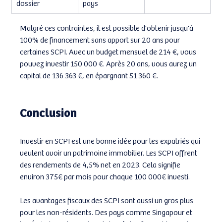
dossier
pays
Malgré ces contraintes, il est possible d'obtenir jusqu'à 
100% de financement sans apport sur 20 ans pour 
certaines SCPI. Avec un budget mensuel de 214 €, vous 
pouvez investir 150 000 €. Après 20 ans, vous aurez un 
capital de 136 363 €, en épargnant 51 360 €.
Conclusion
Investir en SCPI est une bonne idée pour les expatriés qui 
veulent avoir un patrimoine immobilier. Les SCPI offrent 
des rendements de 4,5% net en 2023. Cela signifie 
environ 375€ par mois pour chaque 100 000€ investi.
Les avantages fiscaux des SCPI sont aussi un gros plus 
pour les non-résidents. Des pays comme Singapour et 