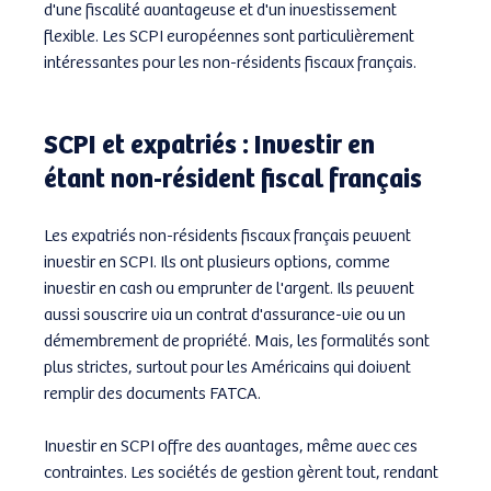
d'une fiscalité avantageuse et d'un investissement 
flexible. Les SCPI européennes sont particulièrement 
intéressantes pour les non-résidents fiscaux français.
SCPI et expatriés : Investir en 
étant non-résident fiscal français
Les expatriés non-résidents fiscaux français peuvent 
investir en SCPI. Ils ont plusieurs options, comme 
investir en cash ou emprunter de l'argent. Ils peuvent 
aussi souscrire via un contrat d'assurance-vie ou un 
démembrement de propriété. Mais, les formalités sont 
plus strictes, surtout pour les Américains qui doivent 
remplir des documents FATCA.
Investir en SCPI offre des avantages, même avec ces 
contraintes. Les sociétés de gestion gèrent tout, rendant 