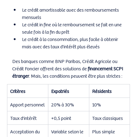
Le crédit amortissable avec des remboursements 
mensuels
Le crédit in fine où le remboursement se fait en une 
seule fois à la fin du prêt
Le crédit à la consommation, plus facile à obtenir 
mais avec des taux d'intérêt plus élevés
Des banques comme BNP Paribas, Crédit Agricole ou 
Crédit Foncier offrent des solutions de 
financement SCPI 
étranger
. Mais, les conditions peuvent être plus strictes :
Critères
Expatriés
Résidents
Apport personnel
20% à 30%
10%
Taux d'intérêt
+0,5 point
Taux classiques
Acceptation du 
Variable selon le 
Plus simple