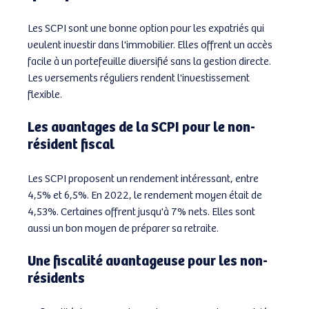
Les SCPI sont une bonne option pour les expatriés qui 
veulent investir dans l'immobilier. Elles offrent un accès 
facile à un portefeuille diversifié sans la gestion directe. 
Les versements réguliers rendent l'investissement 
flexible.
Les avantages de la SCPI pour le non-
résident fiscal
Les SCPI proposent un rendement intéressant, entre 
4,5% et 6,5%. En 2022, le rendement moyen était de 
4,53%. Certaines offrent jusqu'à 7% nets. Elles sont 
aussi un bon moyen de préparer sa retraite.
Une fiscalité avantageuse pour les non-
résidents