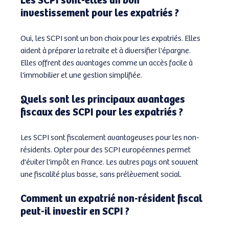
investissement pour les expatriés ?
Oui, les SCPI sont un bon choix pour les expatriés. Elles 
aident à préparer la retraite et à diversifier l'épargne. 
Elles offrent des avantages comme un accès facile à 
l'immobilier et une gestion simplifiée.
Quels sont les principaux avantages 
fiscaux des SCPI pour les expatriés ?
Les SCPI sont fiscalement avantageuses pour les non-
résidents. Opter pour des SCPI européennes permet 
d'éviter l'impôt en France. Les autres pays ont souvent 
une fiscalité plus basse, sans prélèvement social.
Comment un expatrié non-résident fiscal 
peut-il investir en SCPI ?