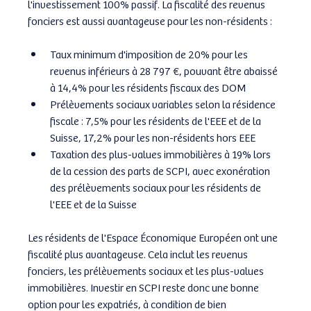
l'investissement 100% passif. La fiscalité des revenus 
fonciers est aussi avantageuse pour les non-résidents :
Taux minimum d'imposition de 20% pour les 
revenus inférieurs à 28 797 €, pouvant être abaissé 
à 14,4% pour les résidents fiscaux des DOM
Prélèvements sociaux variables selon la résidence 
fiscale : 7,5% pour les résidents de l'EEE et de la 
Suisse, 17,2% pour les non-résidents hors EEE
Taxation des plus-values immobilières à 19% lors 
de la cession des parts de SCPI, avec exonération 
des prélèvements sociaux pour les résidents de 
l'EEE et de la Suisse
Les résidents de l'Espace Économique Européen ont une 
fiscalité plus avantageuse. Cela inclut les revenus 
fonciers, les prélèvements sociaux et les plus-values 
immobilières. Investir en SCPI reste donc une bonne 
option pour les expatriés, à condition de bien 