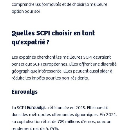
comprendre les formalités et de choisir la meilleure 
option pour soi.
Quelles SCPI choisir en tant 
qu'expatrié ?
Les expatriés cherchant les meilleures SCPI devraient 
penser aux SCPI européennes. Elles offrent une diversité 
géographique intéressante. Elles peuvent aussi aider à 
réduire les impôts pour les non-résidents.
Eurovalys
La SCPI 
Eurovalys
 a été lancée en 2015. Elle investit 
dans des métropoles allemandes dynamiques. Fin 2021, 
sa capitalisation était de 789 millions d'euros, avec un 
rendement net de 4,74%.