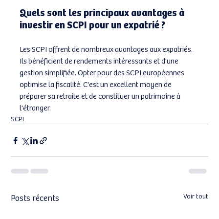
Quels sont les principaux avantages à 
investir en SCPI pour un expatrié ?
Les SCPI offrent de nombreux avantages aux expatriés. 
Ils bénéficient de rendements intéressants et d'une 
gestion simplifiée. Opter pour des SCPI européennes 
optimise la fiscalité. C'est un excellent moyen de 
préparer sa retraite et de constituer un patrimoine à 
l'étranger.
SCPI
Posts récents
Voir tout