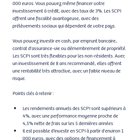
000 euros. Vous pouvez même financer votre 
investissement à crédit, avec des taux de 3%. Les SCPI 
offrent une fiscalité avantageuse, avec des 
prélèvements sociaux qui dépendent de votre pays.
Vous pouvez investir en cash, par emprunt bancaire, 
contrat d'assurance-vie ou démembrement de propriété. 
Les SCPI sont très flexibles pour les non-résidents. Avec 
un investissement de 8 ans recommandé, elles offrent 
une rentabilité très attractive, avec un faible niveau de 
risque.
Points clés à retenir :
Les rendements annuels des SCPI sont supérieurs à 
4%, avec une performance moyenne proche de 
4,5% nette de frais sur les 5 dernières années
Il est possible d'investir en SCPI à partir d'environ 1 
000 euros, avec des options de financement à 