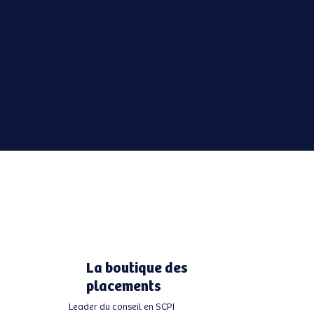
La boutique des
placements
Leader du conseil en SCPI