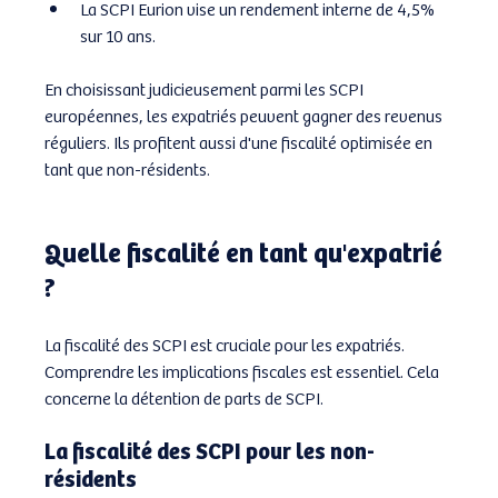
La SCPI Eurion vise un rendement interne de 4,5% 
sur 10 ans.
En choisissant judicieusement parmi les SCPI 
européennes, les expatriés peuvent gagner des revenus 
réguliers. Ils profitent aussi d'une fiscalité optimisée en 
tant que non-résidents.
Quelle fiscalité en tant qu'expatrié 
?
La fiscalité des SCPI est cruciale pour les expatriés. 
Comprendre les implications fiscales est essentiel. Cela 
concerne la détention de parts de SCPI.
La fiscalité des SCPI pour les non-
résidents