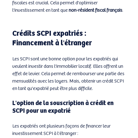
fiscales est crucial. Cela permet d'optimiser 
l'investissement en tant que 
non-résident fiscal français
.
Crédits SCPI expatriés : 
Financement à l'étranger
Les SCPI sont une bonne option pour les expatriés qui 
veulent investir dans l'immobilier locatif. Elles offrent un 
effet de levier. Cela permet de rembourser une partie des 
mensualités avec les loyers. Mais, obtenir un crédit SCPI 
en tant qu'expatrié peut être plus difficile.
L'option de la souscription à crédit en 
SCPI pour un expatrié
Les expatriés ont plusieurs façons de financer leur 
investissement SCPI à l'étranger :