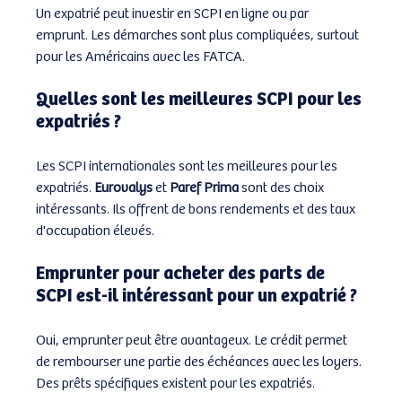
Un expatrié peut investir en SCPI en ligne ou par 
emprunt. Les démarches sont plus compliquées, surtout 
pour les Américains avec les FATCA.
Quelles sont les meilleures SCPI pour les 
expatriés ?
Les SCPI internationales sont les meilleures pour les 
expatriés. 
Eurovalys
 et 
Paref Prima
 sont des choix 
intéressants. Ils offrent de bons rendements et des taux 
d'occupation élevés.
Emprunter pour acheter des parts de 
SCPI est-il intéressant pour un expatrié ?
Oui, emprunter peut être avantageux. Le crédit permet 
de rembourser une partie des échéances avec les loyers. 
Des prêts spécifiques existent pour les expatriés.