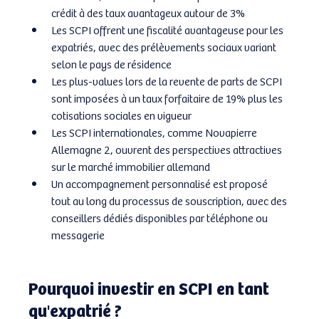
crédit à des taux avantageux autour de 3%
Les SCPI offrent une fiscalité avantageuse pour les 
expatriés, avec des prélèvements sociaux variant 
selon le pays de résidence
Les plus-values lors de la revente de parts de SCPI 
sont imposées à un taux forfaitaire de 19% plus les 
cotisations sociales en vigueur
Les SCPI internationales, comme Novapierre 
Allemagne 2, ouvrent des perspectives attractives 
sur le marché immobilier allemand
Un accompagnement personnalisé est proposé 
tout au long du processus de souscription, avec des 
conseillers dédiés disponibles par téléphone ou 
messagerie
Pourquoi investir en SCPI en tant 
qu'expatrié ?