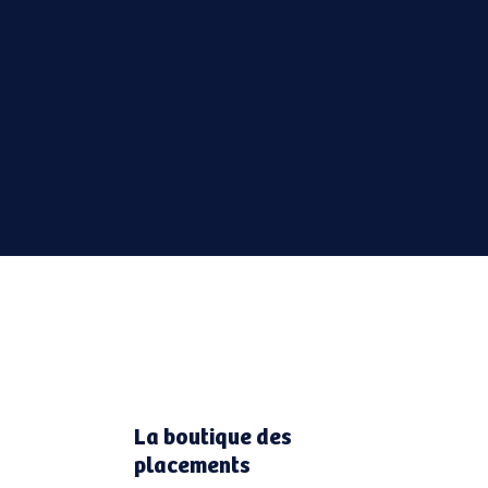
La boutique des
placements