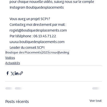
pour chaque nouvelle vidéo, suivez nous sur le compte 
Instagram Boutiquedesplacements  
Vous avez un projet SCPI ?  
Contactez moi directement par mail : 
roziel@boutiquedesplacements.com 
Par téléphone : 06.13.45.71.22  
www.boutiquedesplacements.com 
Leader du conseil SCPI
Boutique des Placements
2023
crowdfunding
Vidéos
Actualités
Posts récents
Voir tout