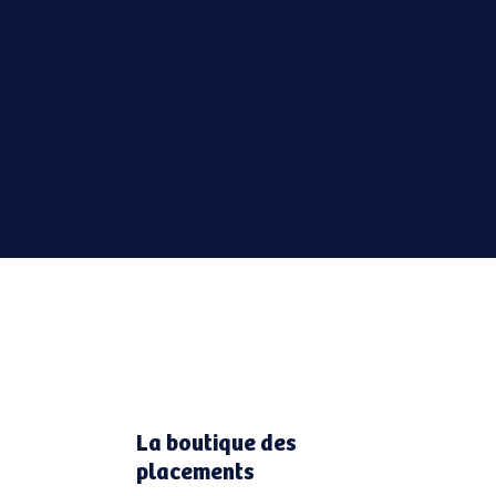
La boutique des
placements