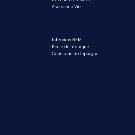
Assurance Vie
Comprendre
Interview BFM
École de l'épargne
Confiserie de l'épargne