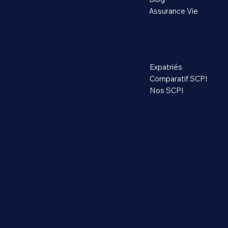
Assurance Vie
Spécialités SCPI
Expatriés
Comparatif SCPI
Nos SCPI