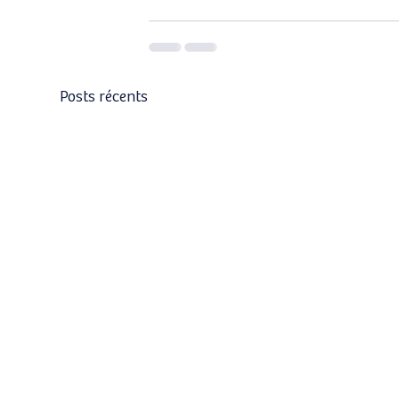
Posts récents