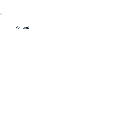
Voir tout