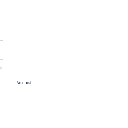
Voir tout