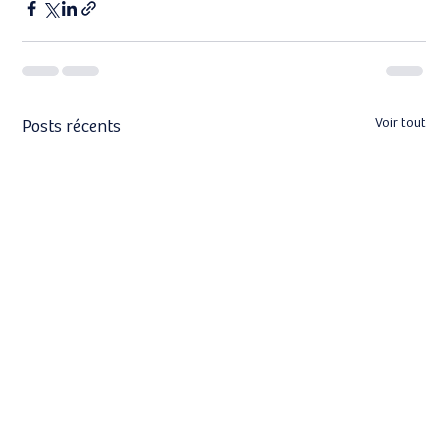
Posts récents
Voir tout